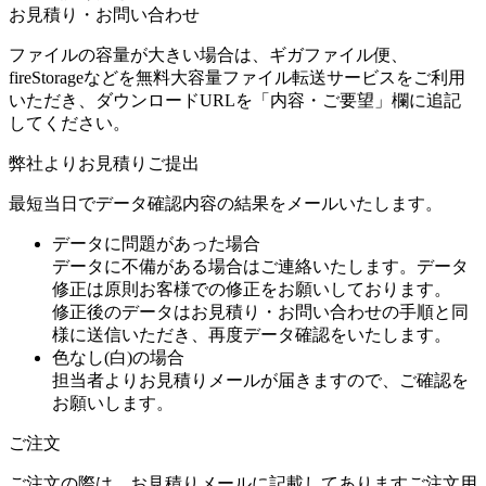
お見積り・お問い合わせ
ファイルの容量が大きい場合は、ギガファイル便、
fireStorageなどを無料大容量ファイル転送サービスをご利用
いただき、ダウンロードURLを「内容・ご要望」欄に追記
してください。
弊社よりお見積りご提出
最短当日でデータ確認内容の結果をメールいたします。
データに問題があった場合
データに不備がある場合はご連絡いたします。データ
修正は原則お客様での修正をお願いしております。
修正後のデータはお見積り・お問い合わせの手順と同
様に送信いただき、再度データ確認をいたします。
色なし(白)の場合
担当者よりお見積りメールが届きますので、ご確認を
お願いします。
ご注文
ご注文の際は、お見積りメールに記載してありますご注文用