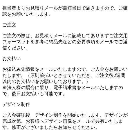
担当者よりお見積りメールが最短当日で届きますので、ご確
認をお願いいたします。
ご注文
ご注文の際は、お見積りメールに記載してありますご注文用
フォーマットを参考に納品先などの必要事項をメールでご返
信ください。
お支払い
お振込み先情報をメールいたしますので、ご入金をお願いい
たします。（原則前払いとさせていただき、ご注文後2週間
以内のお支払いをお願いしております。）
※法人様の場合に限り、電子請求書をメールいたしますの
で、後日お支払いも可能です。
デザイン制作
ご入金確認後、デザイン制作を開始いたします。デザインが
完成次第、お客様へデザイン画像をメールで共有いたしま
す。修正がございましたらお知らせください。