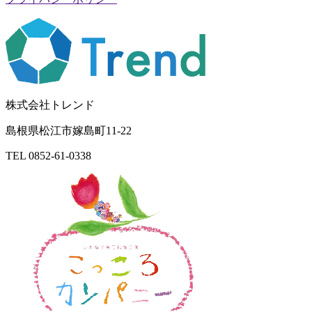
株式会社トレンド
島根県松江市嫁島町11-22
TEL 0852-61-0338