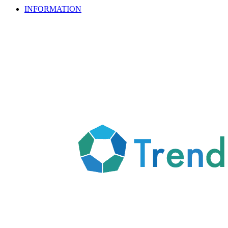
INFORMATION