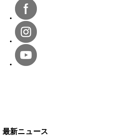
最新ニュース