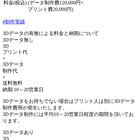
料金(税込)
(データ制作費120,000円+
プリント費20,000円)
#制作実績
3Dデータの有無による料金と納期について
3Dデータ無し
3D
プリント代
+
3Dデータ
制作代
+
送料無料
納期:10～20営業日
3Dデータをお持ちでない場合はプリント人は別に3Dデータ
制作費用が発生いたします。
3Dデータ制作には平均10～20営業日程度の期間を頂いてお
ります。
3Dデータあり
3D