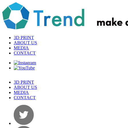
3D PRINT
ABOUT US
MEDIA
CONTACT
3D PRINT
ABOUT US
MEDIA
CONTACT