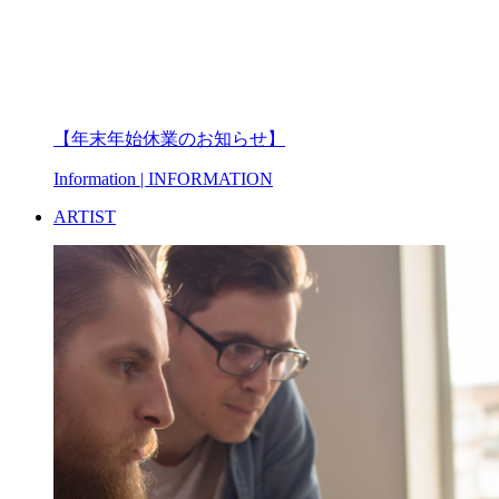
【年末年始休業のお知らせ】
Information
| INFORMATION
ARTIST