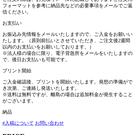
フォーマットを参考に納品先などの必要事項をメールでご返
信ください。
お支払い
お振込み先情報をメールいたしますので、ご入金をお願いい
たします。（原則前払いとさせていただき、ご注文後2週間
以内のお支払いをお願いしております。）
※法人様の場合に限り、電子背急所をメールをいたしますの
で、後日お支払いも可能です。
プリント開始
ご入金確認後、プリントを開始いたします。発想の準備がで
き次第、ご連絡し発送いたします。
※送料は無料ですが、離島の場合は追加料金が発生すること
がございます。
納品
#入稿について
お問い合わせ