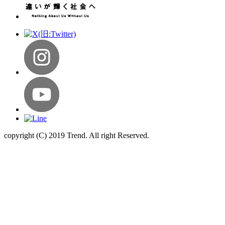
copyright (C) 2019 Trend. All right Reserved.