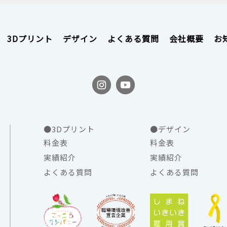
3Dプリント
デザイン
よくある質問
会社概要
お
●3Dプリント
●デザイン
料金表
料金表
実績紹介
実績紹介
よくある質問
よくある質問