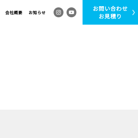
お問い合わせ
会社概要
お知らせ
お見積り