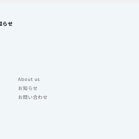
知らせ
About us
お知らせ
お問い合わせ