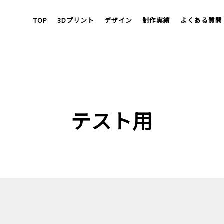
TOP
3Dプリント
デザイン
制作実績
よくある質問
テスト用