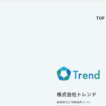
TOP
株式会社トレンド
島根県松江市嫁島町11-22