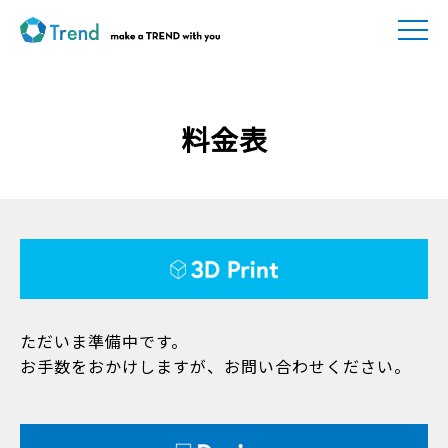
料金表
ただいま準備中です。
お手数をおかけしますが、お問い合わせください。