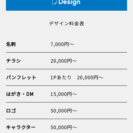
デザイン料金表
名刺
7,000円〜
チラシ
20,000円〜
パンフレット
1Pあたり 20,000円〜
はがき・DM
15,000円〜
ロゴ
50,000円〜
キャラクター
50,000円〜