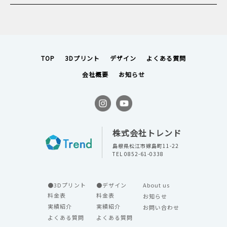
TOP
3Dプリント
デザイン
よくある質問
会社概要
お知らせ
株式会社トレンド
島根県松江市嫁島町11-22
TEL 0852-61-0338
●3Dプリント
●デザイン
About us
料金表
料金表
お知らせ
実績紹介
実績紹介
お問い合わせ
よくある質問
よくある質問