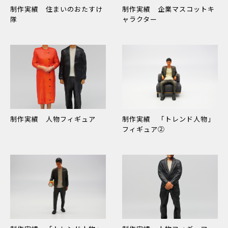
制作実績 住まいのおたすけ
制作実績 企業マスコットキ
隊
ャラクター
制作実績 人物フィギュア
制作実績 「トレンド人物」
フィギュア②