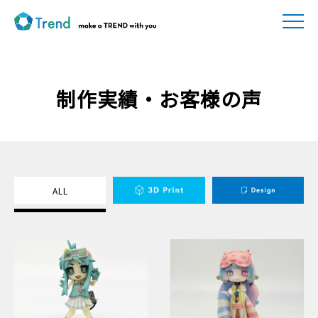
制作実績・お客様の声
ALL