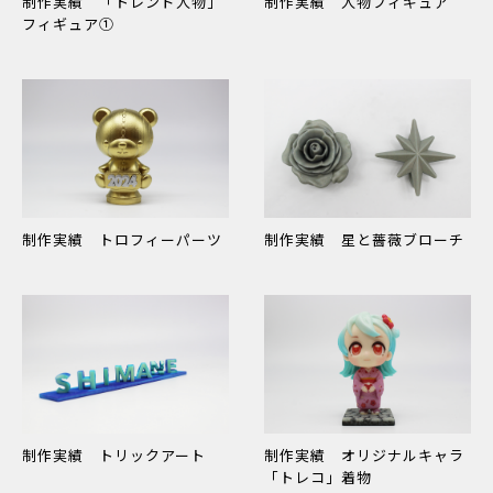
制作実績 「トレンド人物」
制作実績 人物フィギュア
フィギュア①
制作実績 トロフィーパーツ
制作実績 星と薔薇ブローチ
制作実績 トリックアート
制作実績 オリジナルキャラ
「トレコ」着物