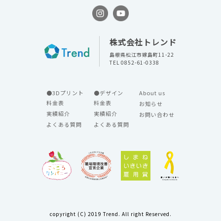
株式会社トレンド
島根県松江市嫁島町11-22
TEL 0852-61-0338
●3Dプリント
●デザイン
About us
料金表
料金表
お知らせ
実績紹介
実績紹介
お問い合わせ
よくある質問
よくある質問
copyright (C) 2019 Trend. All right Reserved.