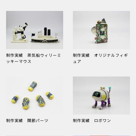
制作実績 蒸気船ウィリーミ
制作実績 オリジナルフィギ
ッキーマウス
ュア
制作実績 関節パーツ
制作実績 ロボワン