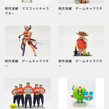
制作実績 マスコットキャラ
制作実績 ゲームキャラクタ
クター
ー
制作実績 ゲームキャラクタ
制作実績 ゲームキャラクタ
ー
ー