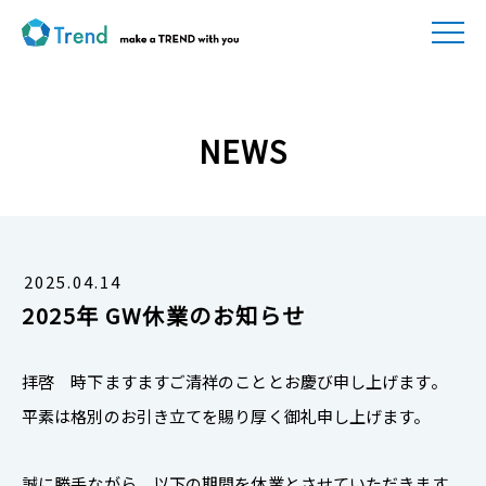
NEWS
2025.04.14
2025年 GW休業のお知らせ
拝啓 時下ますますご清祥のこととお慶び申し上げます。
平素は格別のお引き立てを賜り厚く御礼申し上げます。
誠に勝手ながら、以下の期間を休業とさせていただきます。