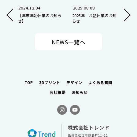
2024.12.04
2025.08.08
【年末年始休業のお知ら
2025年 お盆休業のお知
せ】
らせ
NEWS
一覧へ
TOP
3Dプリント
デザイン
よくある質問
会社概要
お知らせ
株式会社トレンド
島根県松江市嫁島町11-22