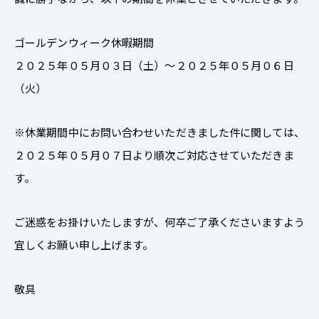
ゴールデンウィーク休暇期間
２０２５年０５月０３日（土）～２０２５年０５月０６日
（火）
※休業期間中にお問い合わせいただきました件に関しては、
２０２５年０５月０７日より順次ご対応させていただきま
す。
ご迷惑をお掛けいたしますが、何卒ご了承くださいますよう
宜しくお願い申し上げます。
敬具