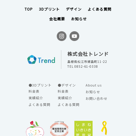
TOP
3Dプリント
デザイン
よくある質問
会社概要
お知らせ
株式会社トレンド
島根県松江市嫁島町11-22
TEL 0852-61-0338
●3Dプリント
●デザイン
About us
料金表
料金表
お知らせ
実績紹介
実績紹介
お問い合わせ
よくある質問
よくある質問