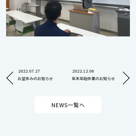
2022.07.27
2022.12.06
お盆休みのお知らせ
年末年始休業のお知らせ
NEWS
一覧へ