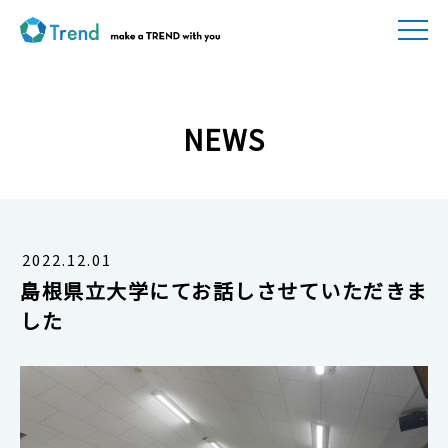
NEWS
2022.12.01
島根県立大学にてお話しさせていただきま
した