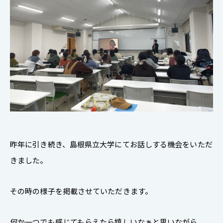
昨年に引き続き、島根県立大学にてお話しする機会をいただ
きました。
その時の様子を掲載させていただきます。
何か一つでも感じてもらえたら嬉しいなぁと思いながら、