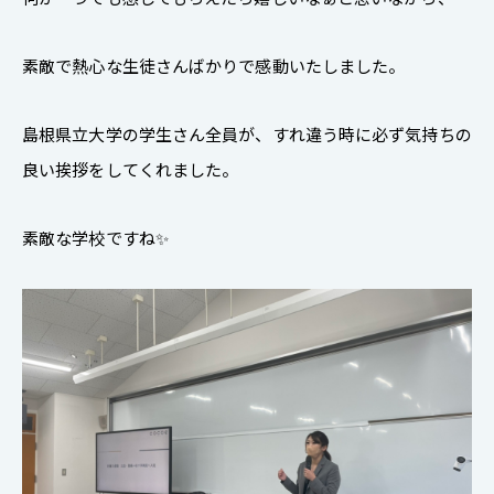
素敵で熱心な生徒さんばかりで感動いたしました。
島根県立大学の学生さん全員が、すれ違う時に必ず気持ちの
良い挨拶をしてくれました。
素敵な学校ですね✨