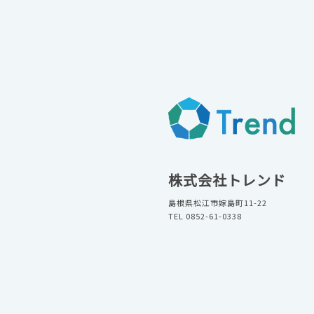
株式会社トレンド
島根県松江市嫁島町11-22
TEL 0852-61-0338