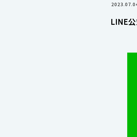
2023.07.0
LIN