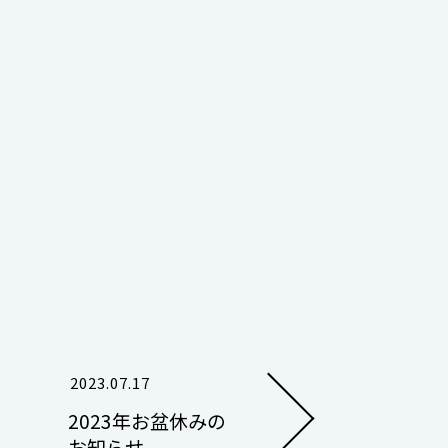
2023.07.17
2023年お盆休みの
お知らせ