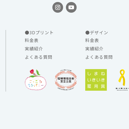
●3Dプリント
●デザイン
料金表
料金表
実績紹介
実績紹介
よくある質問
よくある質問