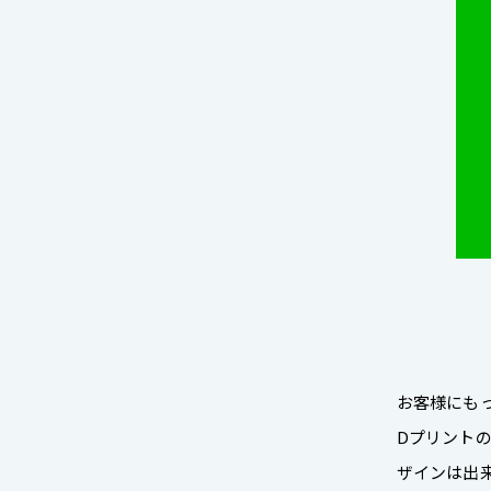
お客様にもっ
Dプリント
ザインは出