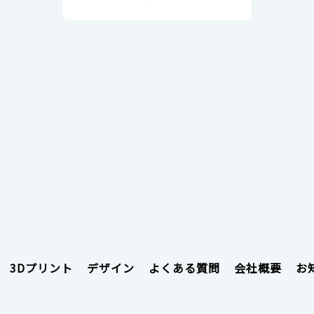
3Dプリント
デザイン
よくある質問
会社概要
お