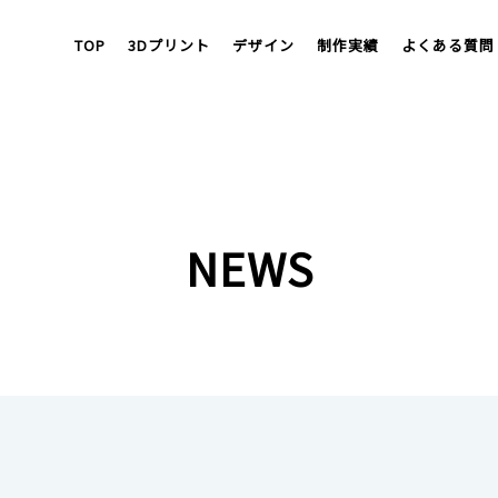
TOP
3Dプリント
デザイン
制作実績
よくある質問
NEWS