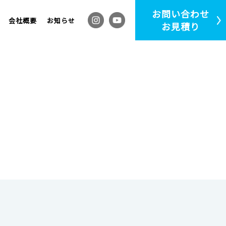
お問い合わせ
会社概要
お知らせ
お見積り