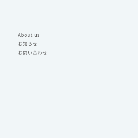
About us
お知らせ
お問い合わせ