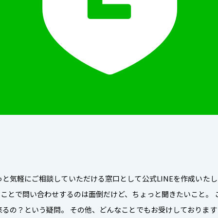
と気軽にご相談していただける窓口として公式LINEを作成いたし
のことで問い合わせするのは面倒だけど、ちょっと聞きたいこと。 
来るの？という疑問。 その他、どんなことでもお受けしております